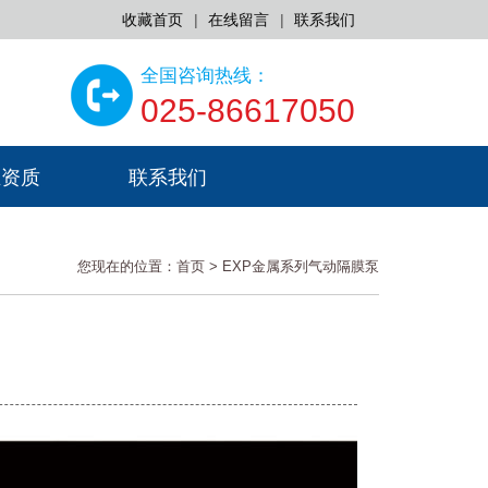
收藏首页
|
在线留言
|
联系我们
全国咨询热线：
025-86617050
业资质
联系我们
您现在的位置：
首页
>
EXP金属系列气动隔膜泵