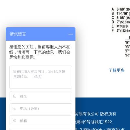
请您留言
感谢您的关注，当前客服人员不在
线，请填写一下您的信息，我们会
尽快和您联系。
了解更多
Copyright © 南京班索贸易有限公司 版权所有
江苏省南京市建邺区怡康街9号涟城汇1522