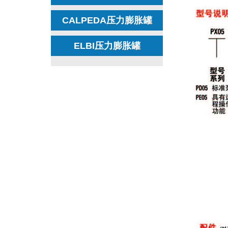
CALPEDA压力膨胀罐
ELBI压力膨胀罐