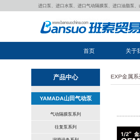
进口泵、进口水泵、进口气动隔膜泵、进口油脂泵、山田
首页
关于
EXP金属
产品中心
YAMADA山田气动泵
气动隔膜泵系列
往复泵系列
润滑设备系列