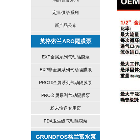
定量供给系列
新产品公布
英格索兰ARO隔膜泵
EXP金属系列气动隔膜泵
EXP非金属系列气动隔膜泵
PRO非金属系列气动隔膜泵
PRO金属系列气动隔膜泵
粉末输送专用泵
FDA卫生级气动隔膜泵
GRUNDFOS格兰富水泵