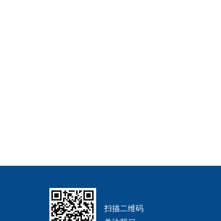
扫描二维码