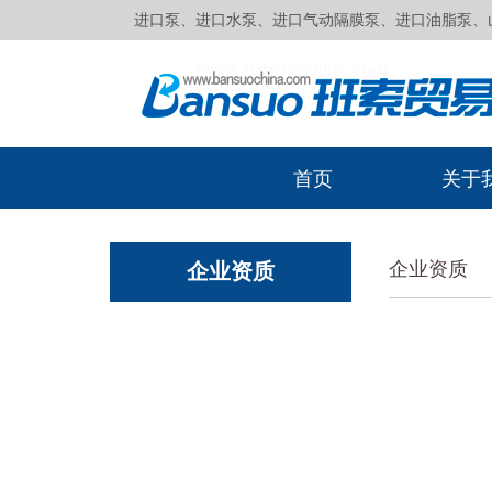
进口泵、进口水泵、进口气动隔膜泵、进口油脂泵、山田
首页
关于
企业资质
企业资质