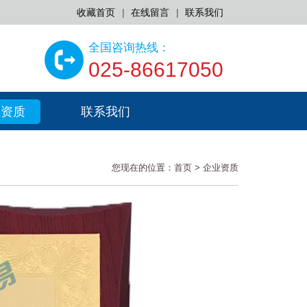
收藏首页
|
在线留言
|
联系我们
全国咨询热线：
025-86617050
业资质
联系我们
您现在的位置：
首页
>
企业资质